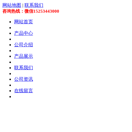
网站地图
|
联系我们
咨询热线：微信15253443000
网站首页
产品中心
公司介绍
产品展示
联系我们
公司资讯
在线留言