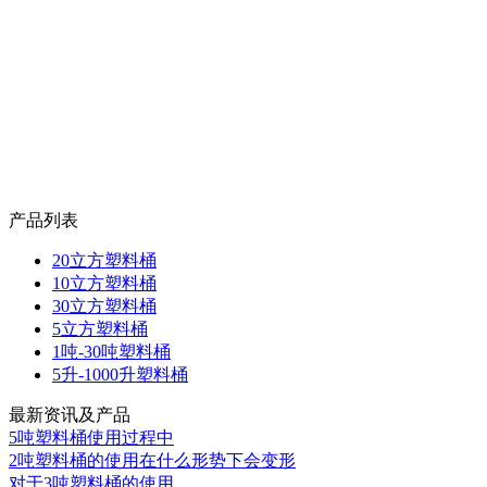
产品列表
20立方塑料桶
10立方塑料桶
30立方塑料桶
5立方塑料桶
1吨-30吨塑料桶
5升-1000升塑料桶
最新资讯及产品
5吨塑料桶使用过程中
2吨塑料桶的使用在什么形势下会变形
对于3吨塑料桶的使用