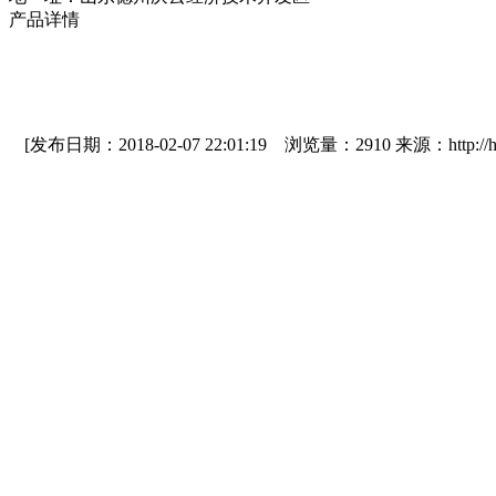
产品详情
[发布日期：2018-02-07 22:01:19 浏览量：2910 来源：http://hxs