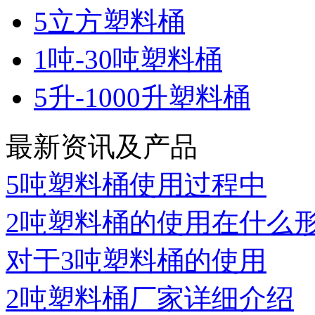
5立方塑料桶
1吨-30吨塑料桶
5升-1000升塑料桶
最新资讯及产品
5吨塑料桶使用过程中
2吨塑料桶的使用在什么
对于3吨塑料桶的使用
2吨塑料桶厂家详细介绍