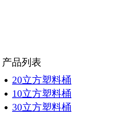
产品列表
20立方塑料桶
10立方塑料桶
30立方塑料桶