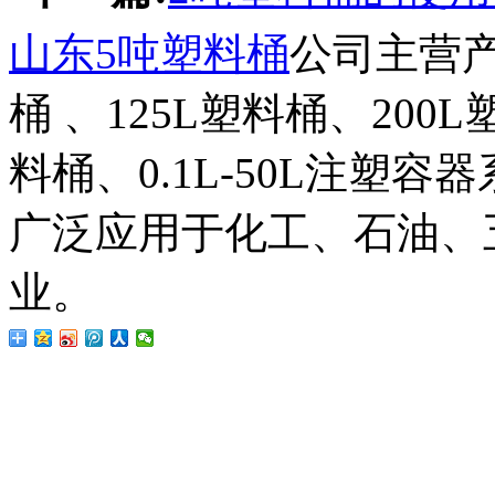
山东5吨塑料桶
公司主营产
桶 、125L塑料桶、200
料桶、0.1L-50L注塑
广泛应用于化工、石油、
业。