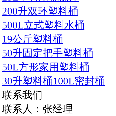
200升双环塑料桶
500L立式塑料水桶
19公斤塑料桶
50升固定把手塑料桶
50L方形家用塑料桶
30升塑料桶100L密封桶
联系我们
联系人：张经理