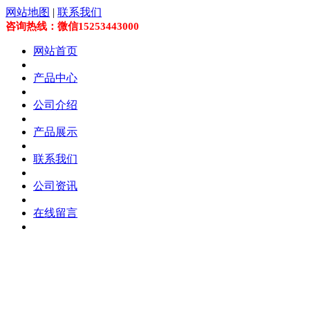
网站地图
|
联系我们
咨询热线：微信15253443000
网站首页
产品中心
公司介绍
产品展示
联系我们
公司资讯
在线留言