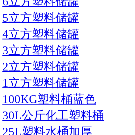
6立方塑料储罐
5立方塑料储罐
4立方塑料储罐
3立方塑料储罐
2立方塑料储罐
1立方塑料储罐
100KG塑料桶蓝色
30L公斤化工塑料桶
25L塑料水桶加厚