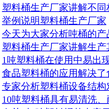
塑料桶生产厂家讲解不同
举例说明塑料桶生产厂家
今天为大家分析吨桶的产
塑料桶生产厂家讲解生产
1吨塑料桶在使用中易出
食品塑料桶的应用解决了
专家分析塑料桶设备结构
10吨塑料桶具有易清洗