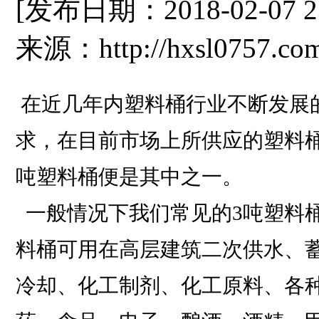
[发布日期：2018-02-07 
来源：http://hxsl0757.co
在近几年内塑料桶行业不断发展
求，在目前市场上所供应的塑料
吨塑料桶便是其中之一。
一般情况下我们常见的3吨塑料
料桶可用在高层建筑二次供水、
冷却、化工制剂、化工原料、各