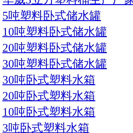
5吨塑料卧式储水罐
10吨塑料卧式储水罐
20吨塑料卧式储水罐
30吨塑料卧式储水罐
30吨卧式塑料水箱
20吨卧式塑料水箱
10吨卧式塑料水箱
3吨卧式塑料水箱