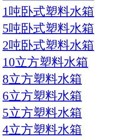
1吨卧式塑料水箱
5吨卧式塑料水箱
2吨卧式塑料水箱
10立方塑料水箱
8立方塑料水箱
6立方塑料水箱
5立方塑料水箱
4立方塑料水箱