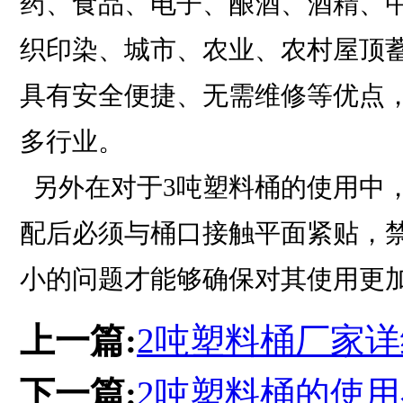
药、食品、电子、酿酒、酒精、
织印染、城市、农业、农村屋顶
具有安全便捷、无需维修等优点
多行业。
另外在对于3吨塑料桶的使用中
配后必须与桶口接触平面紧贴，
小的问题才能够确保对其使用更
上一篇:
2吨塑料桶厂家
下一篇:
2吨塑料桶的使