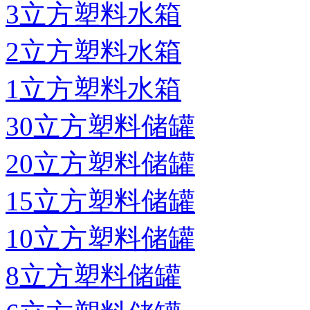
3立方塑料水箱
2立方塑料水箱
1立方塑料水箱
30立方塑料储罐
20立方塑料储罐
15立方塑料储罐
10立方塑料储罐
8立方塑料储罐