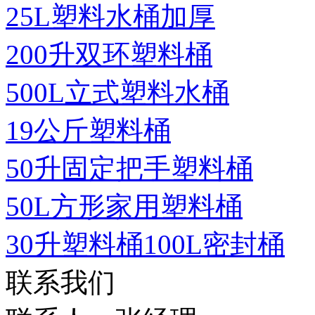
25L塑料水桶加厚
200升双环塑料桶
500L立式塑料水桶
19公斤塑料桶
50升固定把手塑料桶
50L方形家用塑料桶
30升塑料桶100L密封桶
联系我们