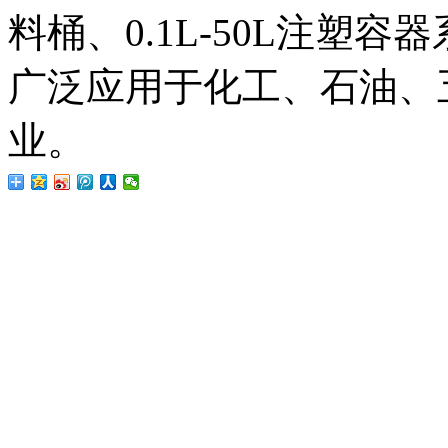
料桶、0.1L-50L注塑
广泛应用于化工、石油、
业。