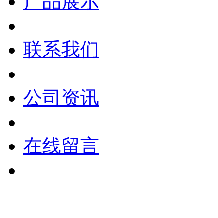
产品展示
联系我们
公司资讯
在线留言