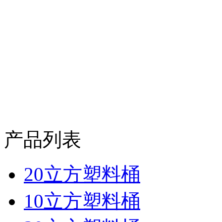
产品列表
20立方塑料桶
10立方塑料桶