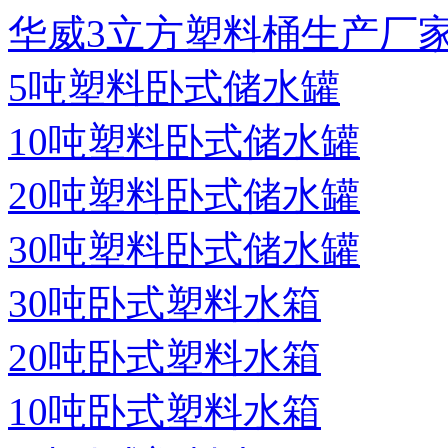
华威3立方塑料桶生产厂
5吨塑料卧式储水罐
10吨塑料卧式储水罐
20吨塑料卧式储水罐
30吨塑料卧式储水罐
30吨卧式塑料水箱
20吨卧式塑料水箱
10吨卧式塑料水箱