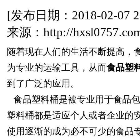
[发布日期：2018-02-07 
来源：http://hxsl0757.co
随着现在人们的生活不断提高，
为专业的运输工具，从而
食品塑
到了广泛的应用。
食品塑料桶是被专业用于食品包
塑料桶都是适应个人或者企业的
使用逐渐的成为必不可少的食品