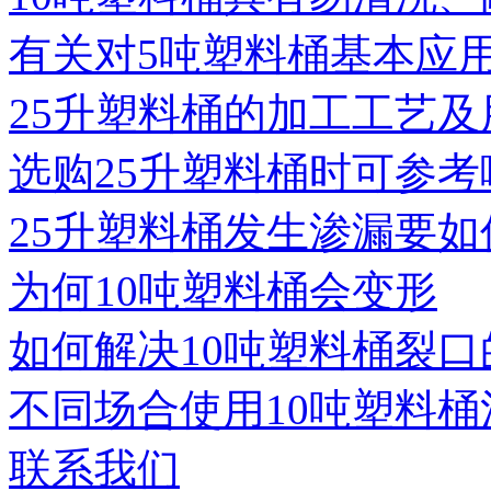
有关对5吨塑料桶基本应
25升塑料桶的加工工艺及
选购25升塑料桶时可参考
25升塑料桶发生渗漏要如
为何10吨塑料桶会变形
如何解决10吨塑料桶裂口
不同场合使用10吨塑料桶
联系我们