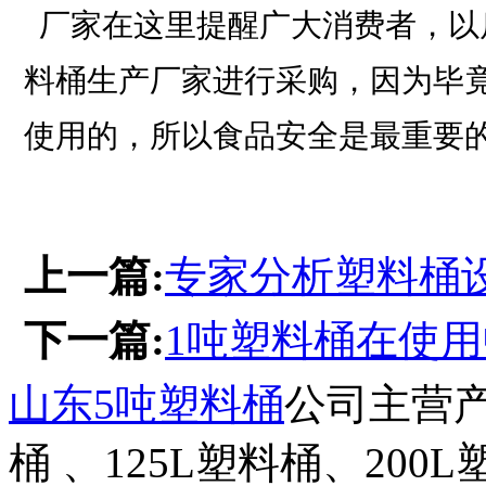
厂家在这里提醒广大消费者，以
料桶生产厂家进行采购，因为毕
使用的，所以食品安全是最重要
上一篇:
专家分析塑料桶
下一篇:
1吨塑料桶在使
山东5吨塑料桶
公司主营产
桶 、125L塑料桶、200