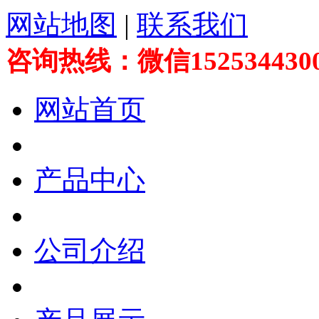
网站地图
|
联系我们
咨询热线：微信152534430
网站首页
产品中心
公司介绍