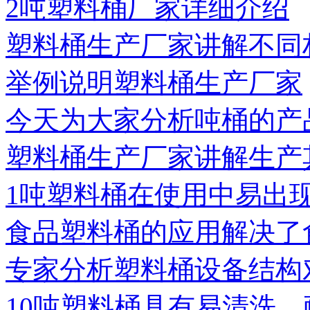
2吨塑料桶厂家详细介绍
塑料桶生产厂家讲解不同
举例说明塑料桶生产厂家
今天为大家分析吨桶的产
塑料桶生产厂家讲解生产
1吨塑料桶在使用中易出
食品塑料桶的应用解决了
专家分析塑料桶设备结构
10吨塑料桶具有易清洗