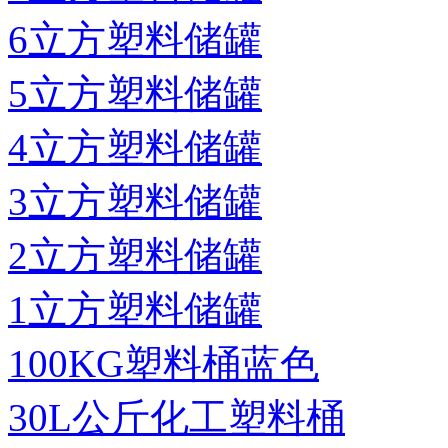
6立方塑料储罐
5立方塑料储罐
4立方塑料储罐
3立方塑料储罐
2立方塑料储罐
1立方塑料储罐
100KG塑料桶蓝色
30L公斤化工塑料桶