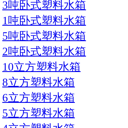
3吨卧式塑料水箱
1吨卧式塑料水箱
5吨卧式塑料水箱
2吨卧式塑料水箱
10立方塑料水箱
8立方塑料水箱
6立方塑料水箱
5立方塑料水箱