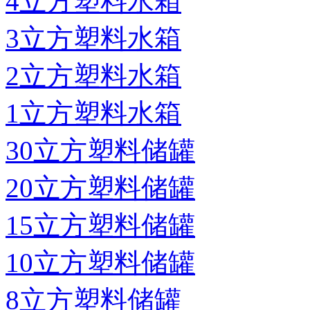
4立方塑料水箱
3立方塑料水箱
2立方塑料水箱
1立方塑料水箱
30立方塑料储罐
20立方塑料储罐
15立方塑料储罐
10立方塑料储罐
8立方塑料储罐