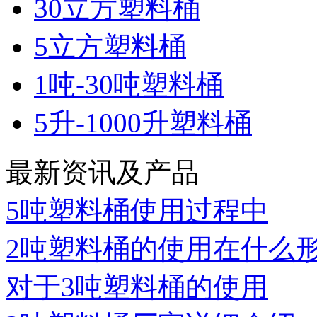
30立方塑料桶
5立方塑料桶
1吨-30吨塑料桶
5升-1000升塑料桶
最新资讯及产品
5吨塑料桶使用过程中
2吨塑料桶的使用在什么
对于3吨塑料桶的使用