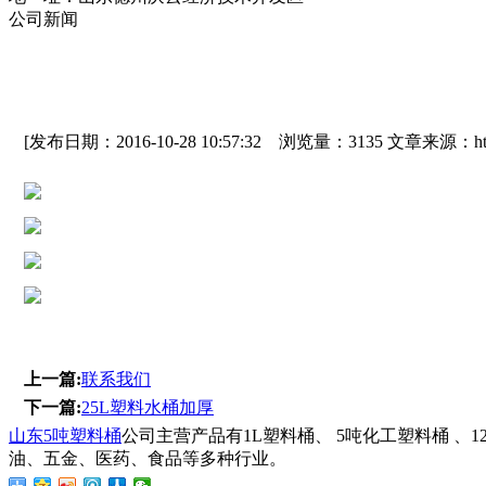
公司新闻
[发布日期：2016-10-28 10:57:32 浏览量：3135 文章来源：http:/
上一篇:
联系我们
下一篇:
25L塑料水桶加厚
山东5吨塑料桶
公司主营产品有1L塑料桶、 5吨化工塑料桶 、1
油、五金、医药、食品等多种行业。