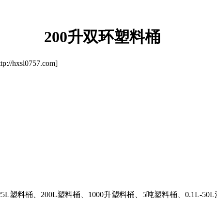
200升双环塑料桶
/hxsl0757.com]
25L塑料桶、200L塑料桶、1000升塑料桶、5吨塑料桶、0.1