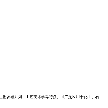
L-50L注塑容器系列、工艺美术学等特点。可广泛应用于化工、石