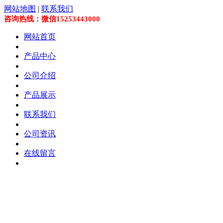
网站地图
|
联系我们
咨询热线：微信15253443000
网站首页
产品中心
公司介绍
产品展示
联系我们
公司资讯
在线留言