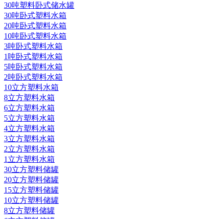
30吨塑料卧式储水罐
30吨卧式塑料水箱
20吨卧式塑料水箱
10吨卧式塑料水箱
3吨卧式塑料水箱
1吨卧式塑料水箱
5吨卧式塑料水箱
2吨卧式塑料水箱
10立方塑料水箱
8立方塑料水箱
6立方塑料水箱
5立方塑料水箱
4立方塑料水箱
3立方塑料水箱
2立方塑料水箱
1立方塑料水箱
30立方塑料储罐
20立方塑料储罐
15立方塑料储罐
10立方塑料储罐
8立方塑料储罐