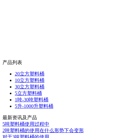
产品列表
20立方塑料桶
10立方塑料桶
30立方塑料桶
5立方塑料桶
1吨-30吨塑料桶
5升-1000升塑料桶
最新资讯及产品
5吨塑料桶使用过程中
2吨塑料桶的使用在什么形势下会变形
对于3吨塑料桶的使用