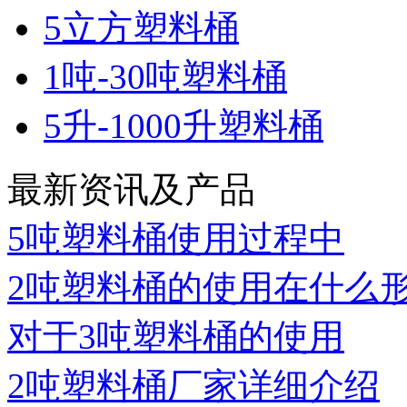
5立方塑料桶
1吨-30吨塑料桶
5升-1000升塑料桶
最新资讯及产品
5吨塑料桶使用过程中
2吨塑料桶的使用在什么
对于3吨塑料桶的使用
2吨塑料桶厂家详细介绍