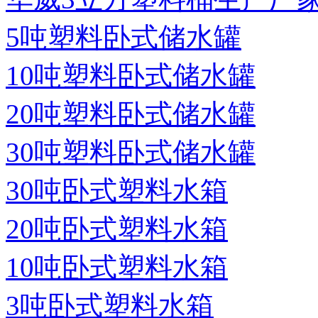
5吨塑料卧式储水罐
10吨塑料卧式储水罐
20吨塑料卧式储水罐
30吨塑料卧式储水罐
30吨卧式塑料水箱
20吨卧式塑料水箱
10吨卧式塑料水箱
3吨卧式塑料水箱