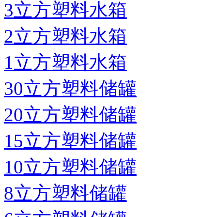
3立方塑料水箱
2立方塑料水箱
1立方塑料水箱
30立方塑料储罐
20立方塑料储罐
15立方塑料储罐
10立方塑料储罐
8立方塑料储罐