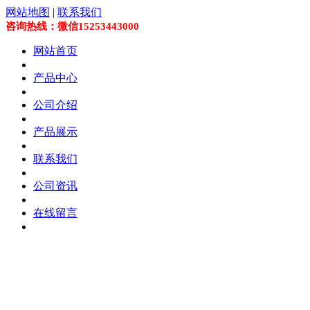
网站地图
|
联系我们
咨询热线：微信15253443000
网站首页
产品中心
公司介绍
产品展示
联系我们
公司资讯
在线留言