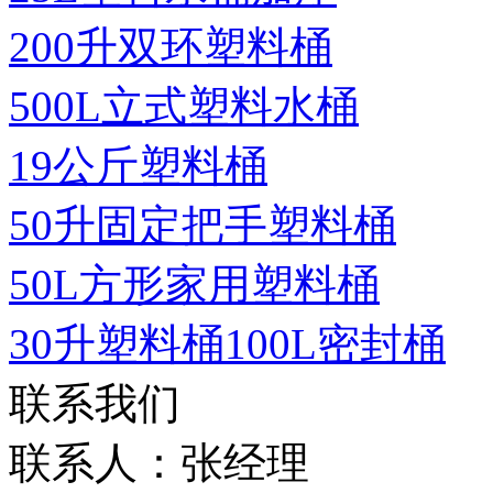
200升双环塑料桶
500L立式塑料水桶
19公斤塑料桶
50升固定把手塑料桶
50L方形家用塑料桶
30升塑料桶100L密封桶
联系我们
联系人：张经理