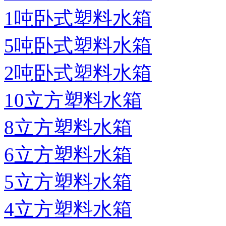
1吨卧式塑料水箱
5吨卧式塑料水箱
2吨卧式塑料水箱
10立方塑料水箱
8立方塑料水箱
6立方塑料水箱
5立方塑料水箱
4立方塑料水箱