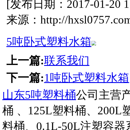
[发布日期：2017-01-20 
来源：http://hxsl0757.co
5吨卧式塑料水箱
上一篇:
联系我们
下一篇:
1吨卧式塑料水箱
山东5吨塑料桶
公司主营产
桶 、125L塑料桶、200
料桶、0.1L-50L注塑