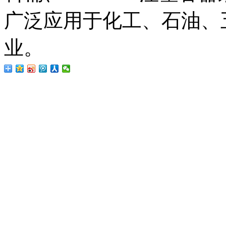
广泛应用于化工、石油、
业。