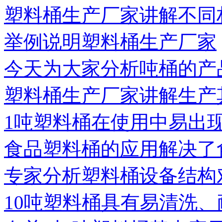
塑料桶生产厂家讲解不同
举例说明塑料桶生产厂家
今天为大家分析吨桶的产
塑料桶生产厂家讲解生产
1吨塑料桶在使用中易出
食品塑料桶的应用解决了
专家分析塑料桶设备结构
10吨塑料桶具有易清洗