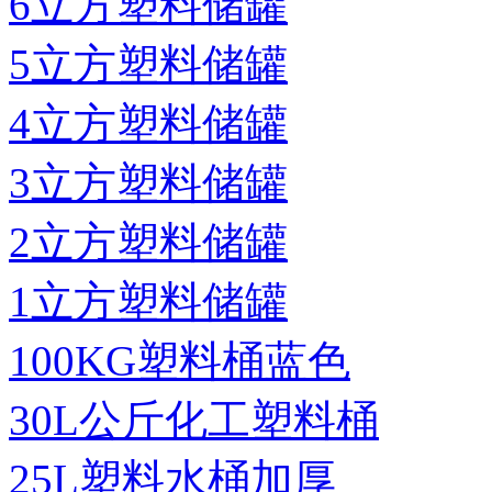
6立方塑料储罐
5立方塑料储罐
4立方塑料储罐
3立方塑料储罐
2立方塑料储罐
1立方塑料储罐
100KG塑料桶蓝色
30L公斤化工塑料桶
25L塑料水桶加厚