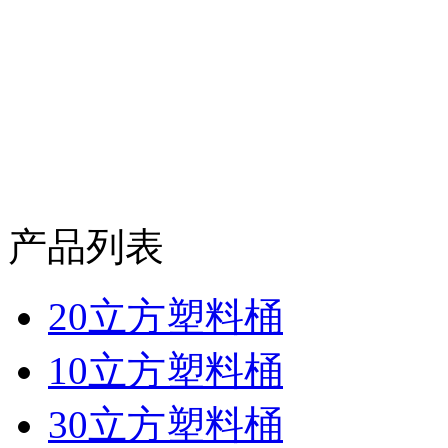
产品列表
20立方塑料桶
10立方塑料桶
30立方塑料桶