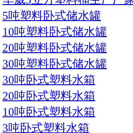
5吨塑料卧式储水罐
10吨塑料卧式储水罐
20吨塑料卧式储水罐
30吨塑料卧式储水罐
30吨卧式塑料水箱
20吨卧式塑料水箱
10吨卧式塑料水箱
3吨卧式塑料水箱