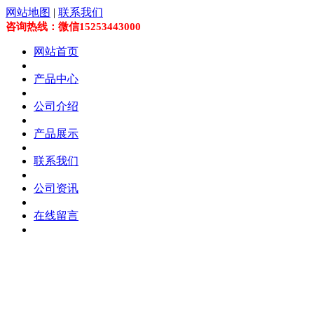
网站地图
|
联系我们
咨询热线：微信15253443000
网站首页
产品中心
公司介绍
产品展示
联系我们
公司资讯
在线留言