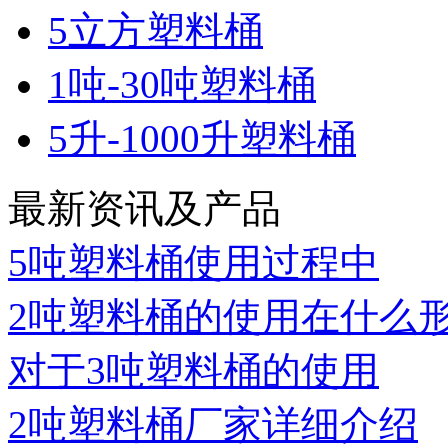
5立方塑料桶
1吨-30吨塑料桶
5升-1000升塑料桶
最新资讯及产品
5吨塑料桶使用过程中
2吨塑料桶的使用在什么
对于3吨塑料桶的使用
2吨塑料桶厂家详细介绍