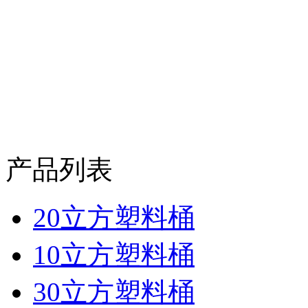
产品列表
20立方塑料桶
10立方塑料桶
30立方塑料桶