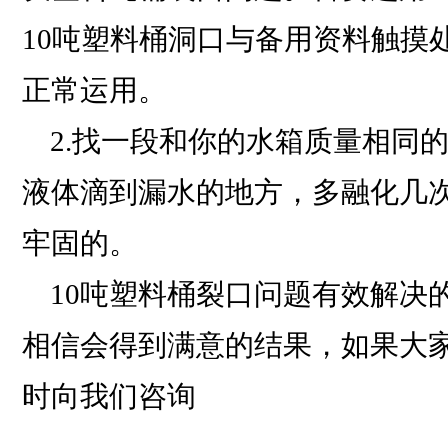
10吨塑料桶洞口与备用资料触摸
正常运用。
2.找一段和你的水箱质量相同
液体滴到漏水的地方，多融化几
牢固的。
10吨塑料桶裂口问题有效解决
相信会得到满意的结果，如果大
时向我们咨询