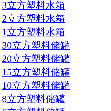
3立方塑料水箱
2立方塑料水箱
1立方塑料水箱
30立方塑料储罐
20立方塑料储罐
15立方塑料储罐
10立方塑料储罐
8立方塑料储罐