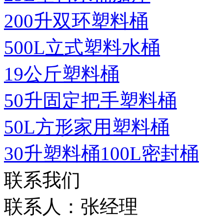
200升双环塑料桶
500L立式塑料水桶
19公斤塑料桶
50升固定把手塑料桶
50L方形家用塑料桶
30升塑料桶100L密封桶
联系我们
联系人：张经理