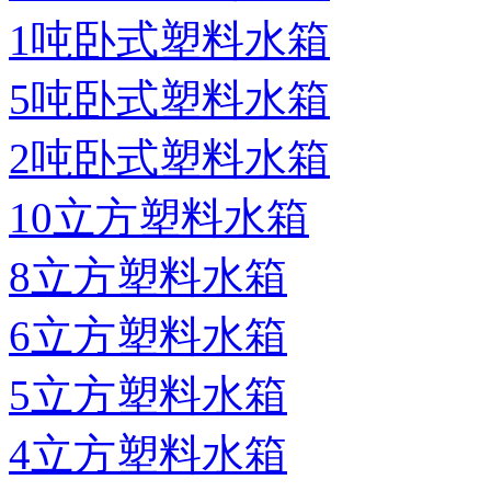
1吨卧式塑料水箱
5吨卧式塑料水箱
2吨卧式塑料水箱
10立方塑料水箱
8立方塑料水箱
6立方塑料水箱
5立方塑料水箱
4立方塑料水箱