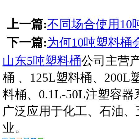
上一篇:
不同场合使用10
下一篇:
为何10吨塑料桶
山东5吨塑料桶
公司主营产
桶 、125L塑料桶、200
料桶、0.1L-50L注塑
广泛应用于化工、石油、
业。