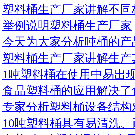
塑料桶生产厂家讲解不同
举例说明塑料桶生产厂家
今天为大家分析吨桶的产
塑料桶生产厂家讲解生产
1吨塑料桶在使用中易出
食品塑料桶的应用解决了
专家分析塑料桶设备结构
10吨塑料桶具有易清洗