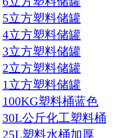
6立方塑料储罐
5立方塑料储罐
4立方塑料储罐
3立方塑料储罐
2立方塑料储罐
1立方塑料储罐
100KG塑料桶蓝色
30L公斤化工塑料桶
25L塑料水桶加厚