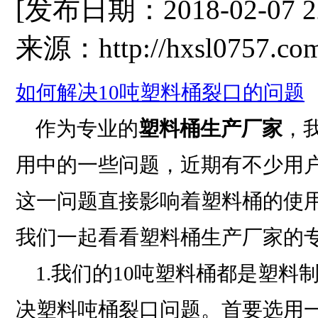
[发布日期：2018-02-07 
来源：http://hxsl0757.co
如何解决10吨塑料桶裂口的问题
作为专业的
塑料桶生产厂家
，
用中的一些问题，近期有不少用
这一问题直接影响着塑料桶的使
我们一起看看塑料桶生产厂家的
1.我们的10吨塑料桶都是塑料
决塑料吨桶裂口问题。首要选用