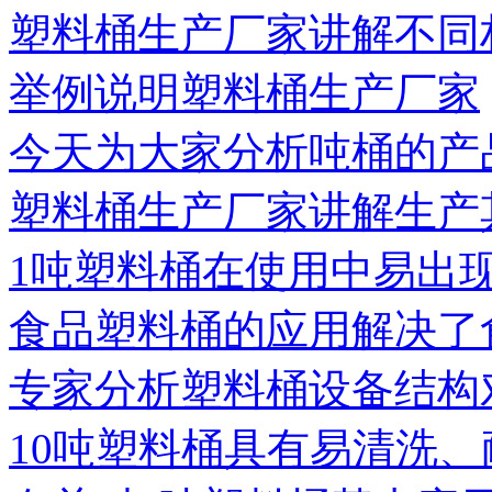
塑料桶生产厂家讲解不同
举例说明塑料桶生产厂家
今天为大家分析吨桶的产
塑料桶生产厂家讲解生产
1吨塑料桶在使用中易出
食品塑料桶的应用解决了
专家分析塑料桶设备结构
10吨塑料桶具有易清洗