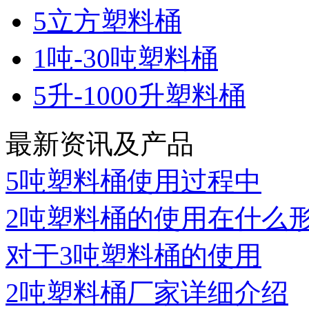
5立方塑料桶
1吨-30吨塑料桶
5升-1000升塑料桶
最新资讯及产品
5吨塑料桶使用过程中
2吨塑料桶的使用在什么
对于3吨塑料桶的使用
2吨塑料桶厂家详细介绍