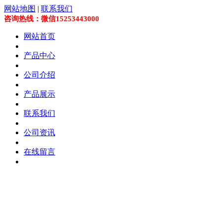
网站地图
|
联系我们
咨询热线：微信15253443000
网站首页
产品中心
公司介绍
产品展示
联系我们
公司资讯
在线留言