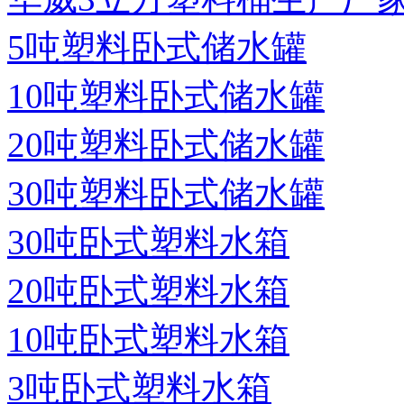
5吨塑料卧式储水罐
10吨塑料卧式储水罐
20吨塑料卧式储水罐
30吨塑料卧式储水罐
30吨卧式塑料水箱
20吨卧式塑料水箱
10吨卧式塑料水箱
3吨卧式塑料水箱