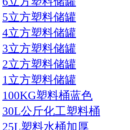
6立方塑料储罐
5立方塑料储罐
4立方塑料储罐
3立方塑料储罐
2立方塑料储罐
1立方塑料储罐
100KG塑料桶蓝色
30L公斤化工塑料桶
25L塑料水桶加厚