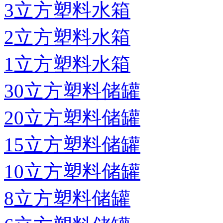
3立方塑料水箱
2立方塑料水箱
1立方塑料水箱
30立方塑料储罐
20立方塑料储罐
15立方塑料储罐
10立方塑料储罐
8立方塑料储罐