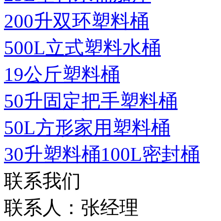
200升双环塑料桶
500L立式塑料水桶
19公斤塑料桶
50升固定把手塑料桶
50L方形家用塑料桶
30升塑料桶100L密封桶
联系我们
联系人：张经理