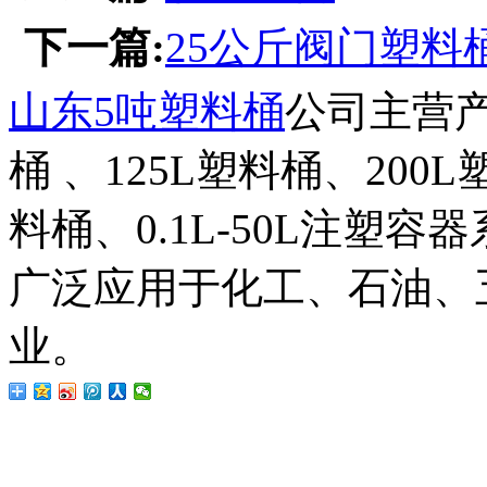
下一篇:
25公斤阀门塑料
山东5吨塑料桶
公司主营产
桶 、125L塑料桶、200
料桶、0.1L-50L注塑
广泛应用于化工、石油、
业。