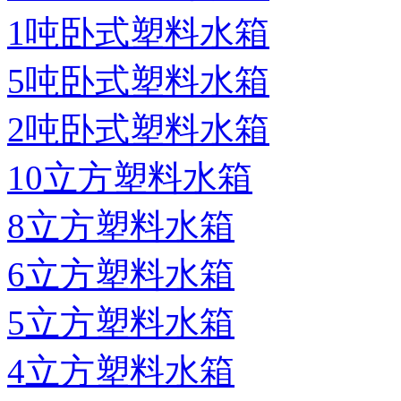
1吨卧式塑料水箱
5吨卧式塑料水箱
2吨卧式塑料水箱
10立方塑料水箱
8立方塑料水箱
6立方塑料水箱
5立方塑料水箱
4立方塑料水箱