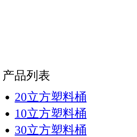
产品列表
20立方塑料桶
10立方塑料桶
30立方塑料桶