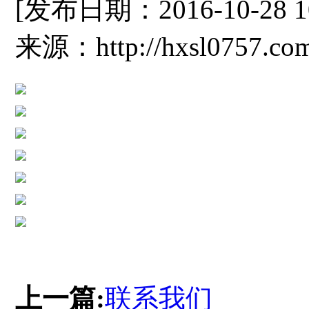
[发布日期：2016-10-28 
来源：http://hxsl0757.co
上一篇:
联系我们